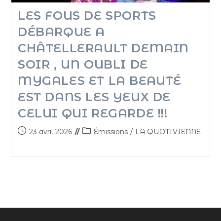
LES FOUS DE SPORTS
DÉBARQUE A
CHÂTELLERAULT DEMAIN
SOIR , UN OUBLI DE
MYGALES ET LA BEAUTÉ
EST DANS LES YEUX DE
CELUI QUI REGARDE !!!
23 avril 2026
Émissions
/
LA QUOTIVIENNE