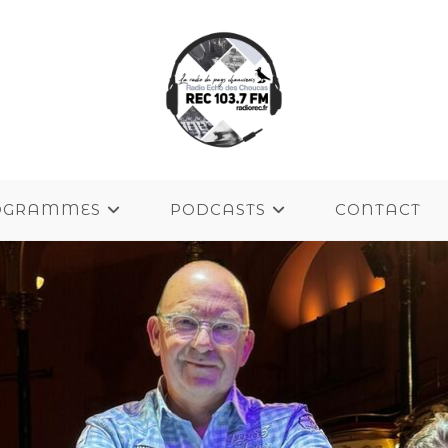
OGRAMMES
PODCASTS
CONTACT