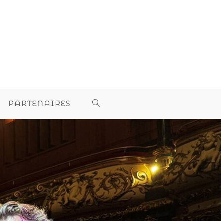
PARTENAIRES