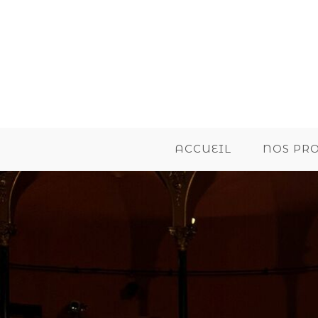
ACCUEIL
NOS PR