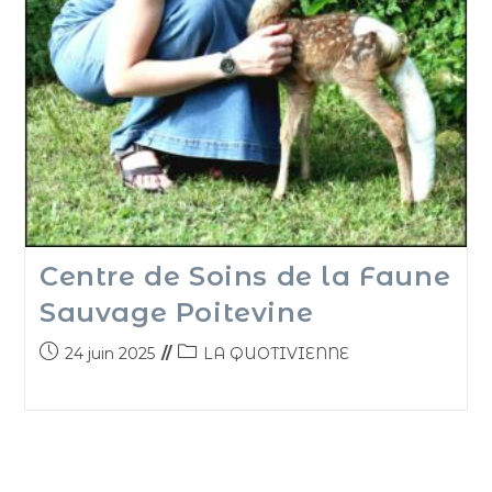
Centre de Soins de la Faune
Sauvage Poitevine
24 juin 2025
LA QUOTIVIENNE