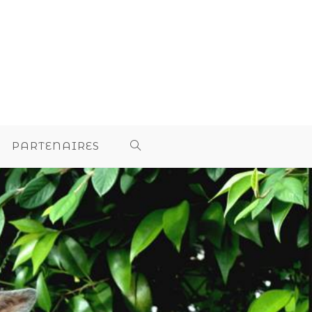
PARTENAIRES