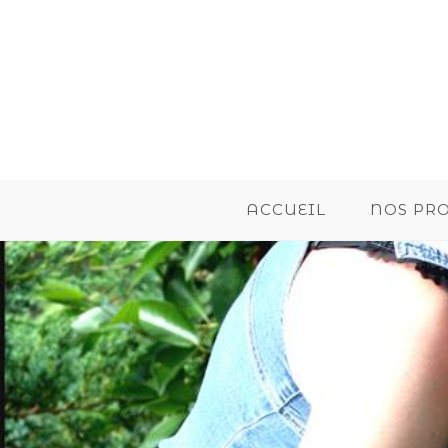
ACCUEIL
NOS PR