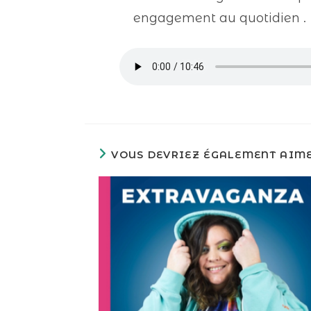
engagement au quotidien .
VOUS DEVRIEZ ÉGALEMENT AIM