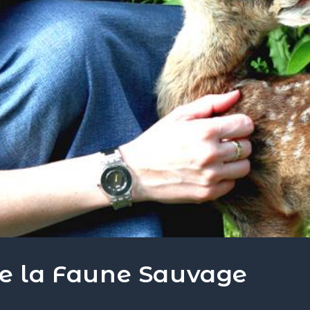
de la Faune Sauvage