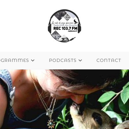
OGRAMMES
PODCASTS
CONTACT