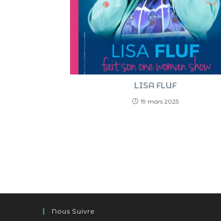
LISA FLUF
19 mars 2025
Nous Suivre