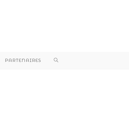
PARTENAIRES