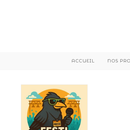
ACCUEIL
NOS PR