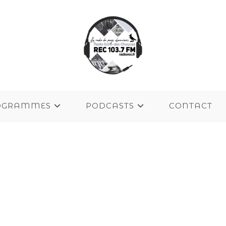
OGRAMMES
PODCASTS
CONTACT