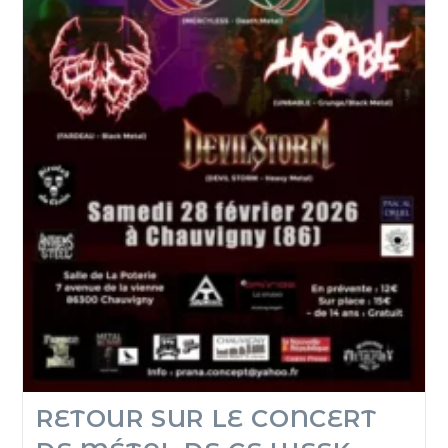
RETOUR SUR LE CONCERT