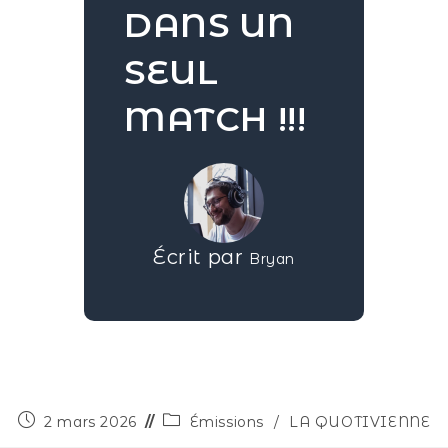
DANS UN
SEUL
MATCH !!!
Écrit par
Bryan
2 mars 2026
Émissions
/
LA QUOTIVIENNE