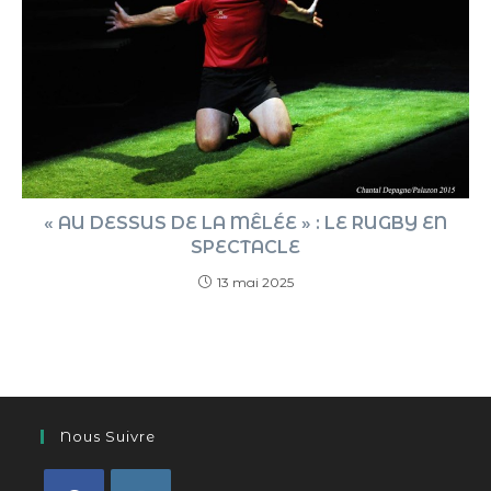
« AU DESSUS DE LA MÊLÉE » : LE RUGBY EN
SPECTACLE
13 mai 2025
Nous Suivre