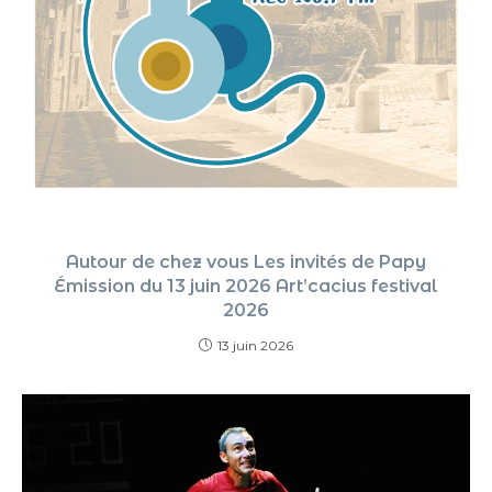
Autour de chez vous Les invités de Papy
Émission du 13 juin 2026 Art’cacius festival
2026
13 juin 2026