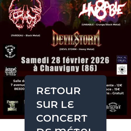
RETOUR
SUR LE
CONCERT