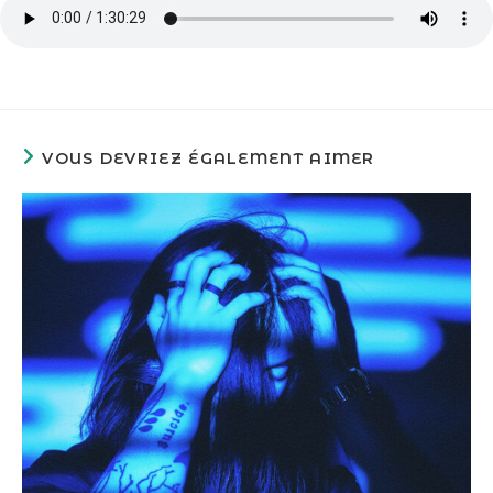
VOUS DEVRIEZ ÉGALEMENT AIMER