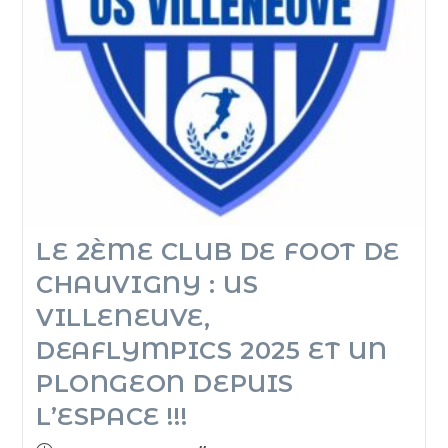
LE 2ÈME CLUB DE FOOT DE
CHAUVIGNY : US
VILLENEUVE,
DEAFLYMPICS 2025 ET UN
PLONGEON DEPUIS
L’ESPACE !!!