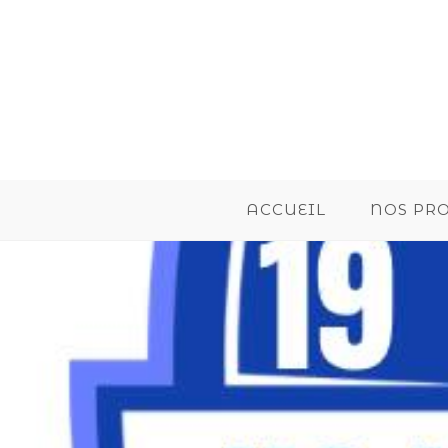
ACCUEIL
NOS PR