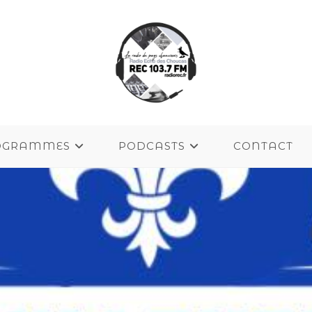
OGRAMMES
PODCASTS
CONTACT