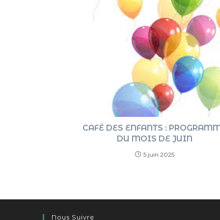
CAFÉ DES ENFANTS : PROGRAM
DU MOIS DE JUIN
5 juin 2025
Nous Suivre