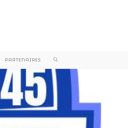
PARTENAIRES