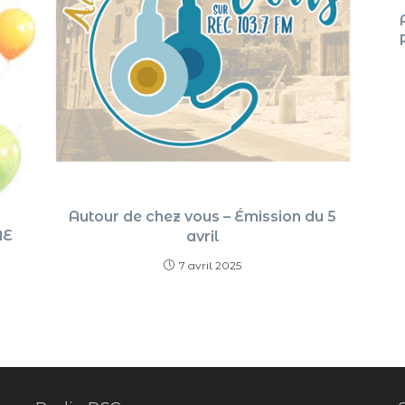
Autour de chez vous – Émission du 5
ME
avril
7 avril 2025