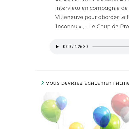
interview en compagnie
de
Villeneuve pour aborder le f
Inconnu » , « Le Coup de Pro
VOUS DEVRIEZ ÉGALEMENT AIM