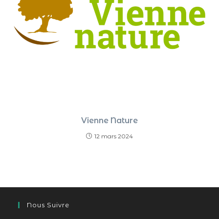
Vienne Nature
12 mars 2024
Nous Suivre