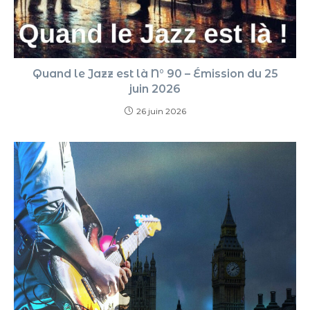
Quand le Jazz est là N° 90 – Émission du 25
juin 2026
26 juin 2026