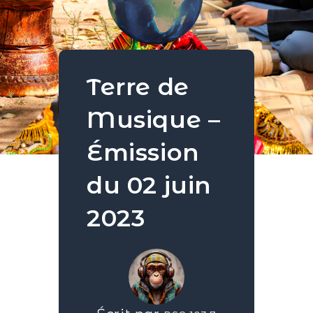
Terre de
Musique –
Émission
du 02 juin
2023