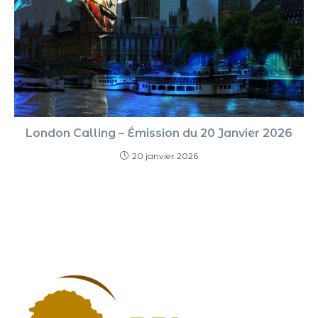
London Calling – Émission du 20 Janvier 2026
20 janvier 2026