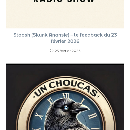
Stoosh (Skunk Anansie) – le feedback du 23
février 2026
23 février 2026