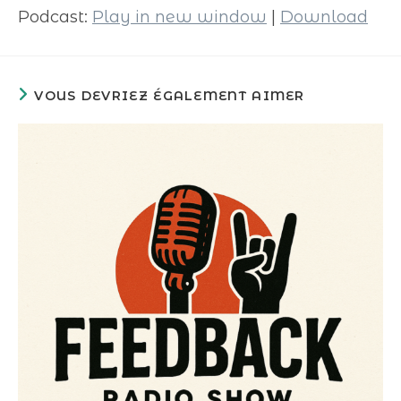
Podcast:
Play in new window
|
Download
VOUS DEVRIEZ ÉGALEMENT AIMER