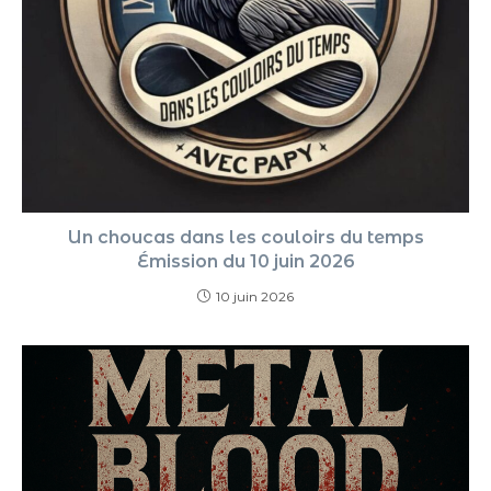
Un choucas dans les couloirs du temps
Émission du 10 juin 2026
10 juin 2026