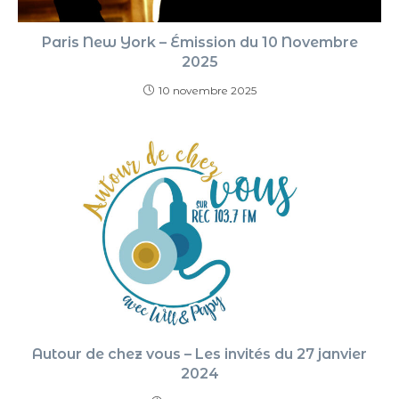
Paris New York – Émission du 10 Novembre
2025
10 novembre 2025
Autour de chez vous – Les invités du 27 janvier
2024