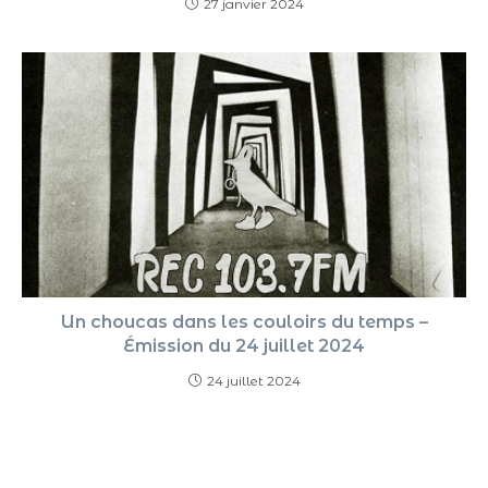
27 janvier 2024
Un choucas dans les couloirs du temps –
Émission du 24 juillet 2024
24 juillet 2024