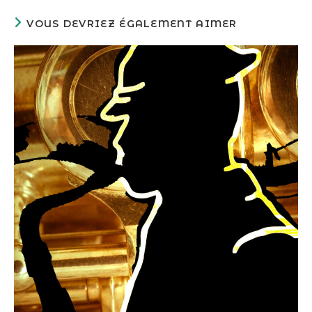
VOUS DEVRIEZ ÉGALEMENT AIMER