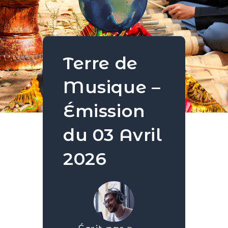
Terre de
Musique –
Émission
du 03 Avril
2026