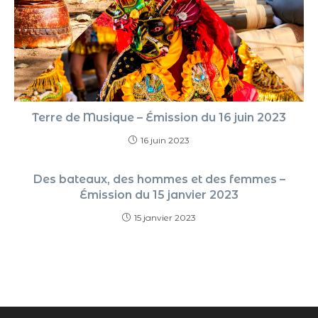
Terre de Musique – Émission du 16 juin 2023
16 juin 2023
Des bateaux, des hommes et des femmes –
Émission du 15 janvier 2023
15 janvier 2023