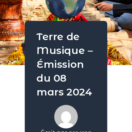
Terre de
Musique –
Émission
du 08
mars 2024