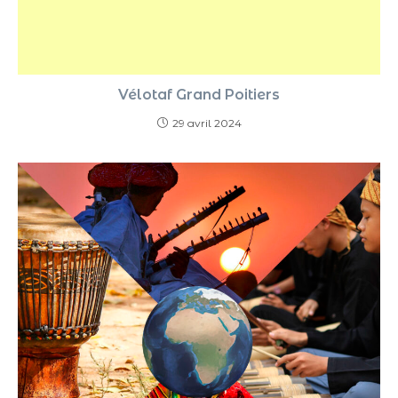
Vélotaf Grand Poitiers
29 avril 2024