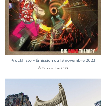
Prockhisto – Émission du 13 novembre 2023
13 novembre 2023