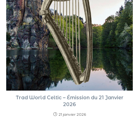
Trad World Celtic – Émission du 21 Janvier
2026
21 janvier 2026