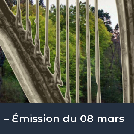
c – Émission du 08 mars