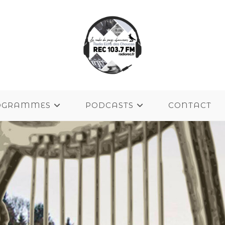
OGRAMMES
PODCASTS
CONTACT