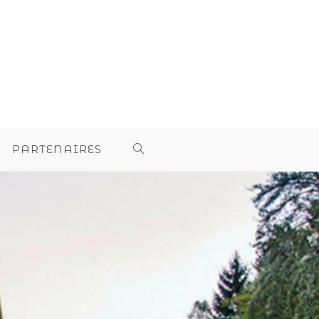
PARTENAIRES