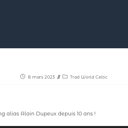
8 mars 2023
Trad World Celtic
ng alias Alain Dupeux depuis 10 ans !