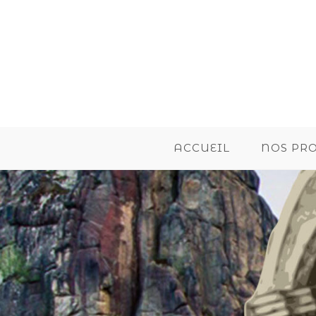
ACCUEIL
NOS PR