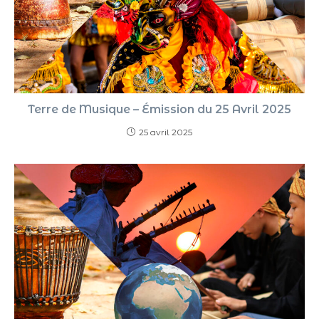
Terre de Musique – Émission du 25 Avril 2025
25 avril 2025