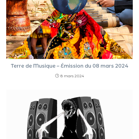
Terre de Musique – Émission du 08 mars 2024
8 mars 2024