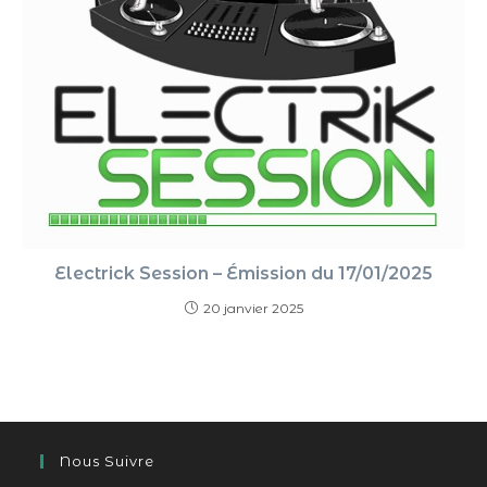
Electrick Session – Émission du 17/01/2025
20 janvier 2025
Nous Suivre