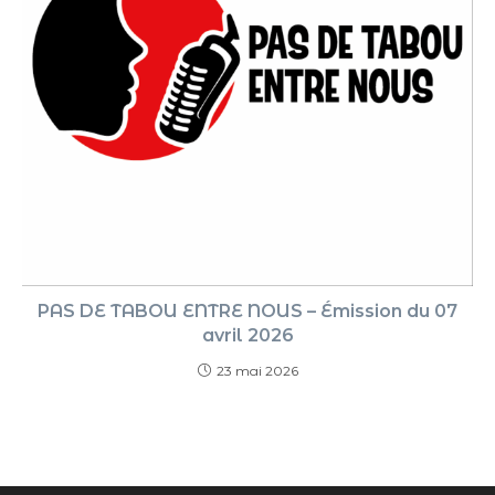
PAS DE TABOU ENTRE NOUS – Émission du 07
avril 2026
23 mai 2026