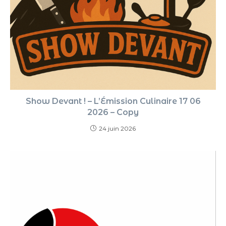
Show Devant ! – L’Émission Culinaire 17 06
2026 – Copy
24 juin 2026