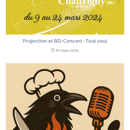
Projection et BD-Concert : Tout seul
19 mars 2024