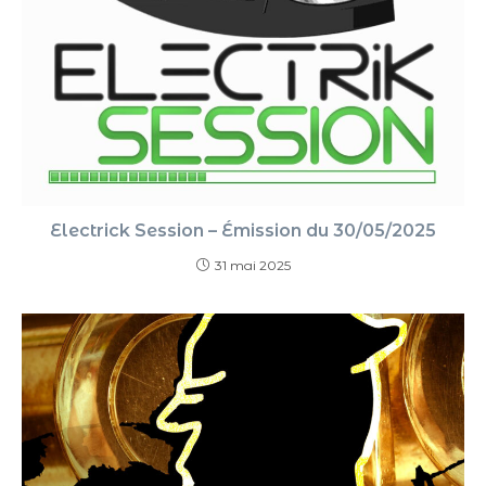
Electrick Session – Émission du 30/05/2025
31 mai 2025