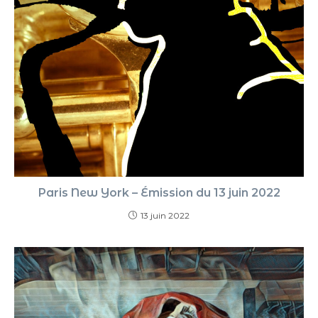
Paris New York – Émission du 13 juin 2022
13 juin 2022