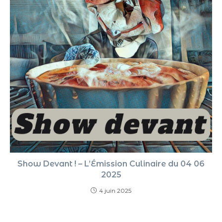
Show Devant ! – L’Émission Culinaire du 04 06
2025
4 juin 2025