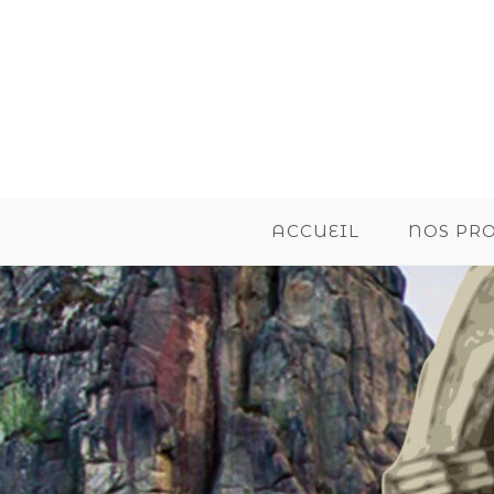
ACCUEIL
NOS PR