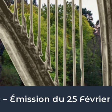
 – Émission du 25 Février