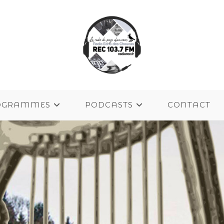
OGRAMMES
PODCASTS
CONTACT