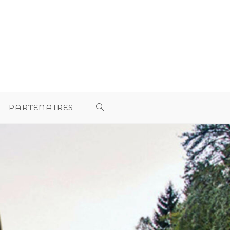
PARTENAIRES