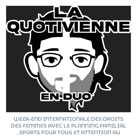
WEEK-END INTERNATIONALE DES DROITS
DES FEMMES AVEC LE PLANNING FAMILIAL
, SPORTS POUR TOUS ET ATTENTION AU