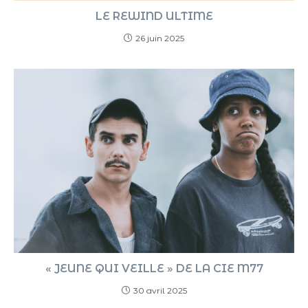
LE REWIND ULTIME
26 juin 2025
« JEUNE QUI VEILLE » DE LA CIE M77
30 avril 2025