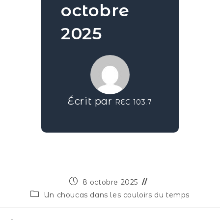
octobre
2025
Écrit par
REC 103.7
8 octobre 2025
Un choucas dans les couloirs du temps