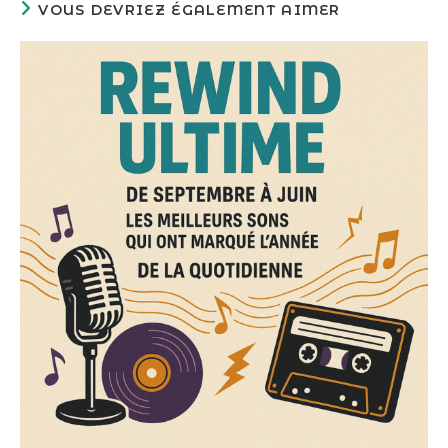
VOUS DEVRIEZ ÉGALEMENT AIMER