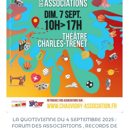
LA QUOTIVIENNE DU 4 SEPTEMBRE 2025 :
FORUM DES ASSOCIATIONS , RECORDS DE