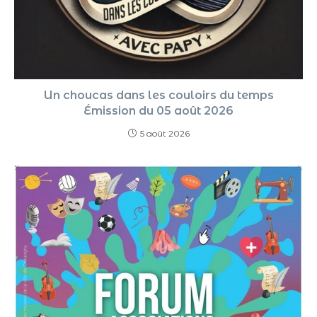
Un choucas dans les couloirs du temps
Émission du 05 août 2026
5 août 2026