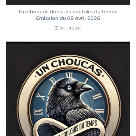
Un choucas dans les couloirs du temps
Émission du 08 avril 2026
8 avril 2026