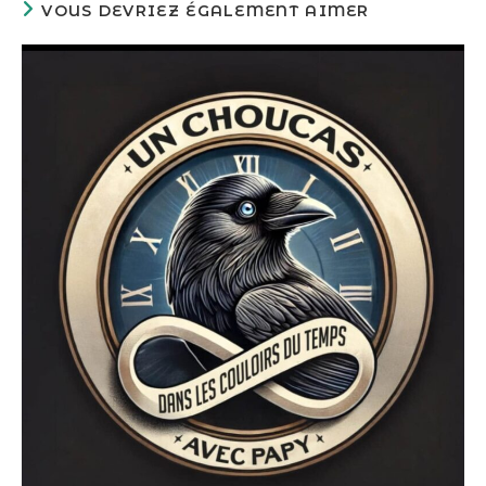
VOUS DEVRIEZ ÉGALEMENT AIMER