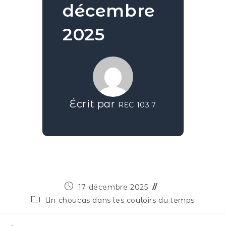
décembre
2025
Écrit par
REC 103.7
17 décembre 2025
Un choucas dans les couloirs du temps