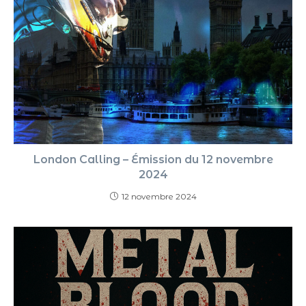
London Calling – Émission du 12 novembre
2024
12 novembre 2024