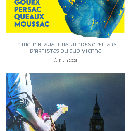
LA MAIN BLEUE : CIRCUIT DES ATELIERS
D’ARTISTES DU SUD-VIENNE
5 juin 2025