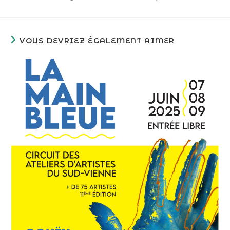
VOUS DEVRIEZ ÉGALEMENT AIMER