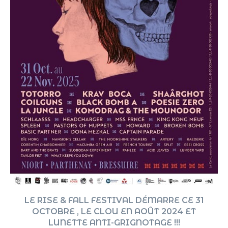
LE RISE & FALL FESTIVAL DÉMARRE CE 31
OCTOBRE , LE CLOU EN AOÛT 2024 ET
LUNETTE ANTI-GRIGNOTAGE !!!