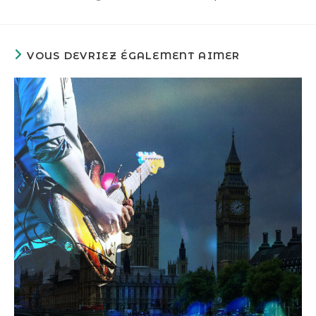
VOUS DEVRIEZ ÉGALEMENT AIMER