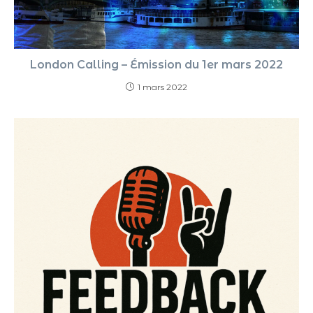
London Calling – Émission du 1er mars 2022
1 mars 2022