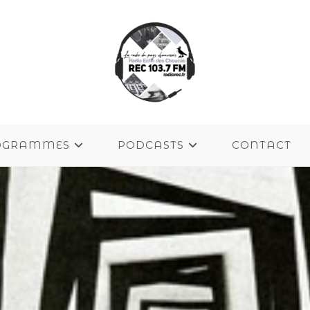
OGRAMMES
PODCASTS
CONTACT