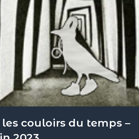
les couloirs du temps –
in 2023