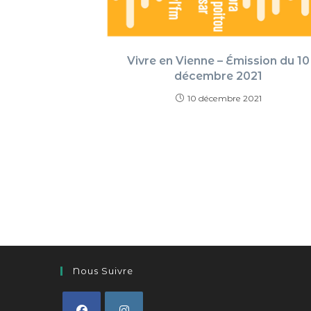
Vivre en Vienne – Émission du 10
décembre 2021
10 décembre 2021
Nous Suivre