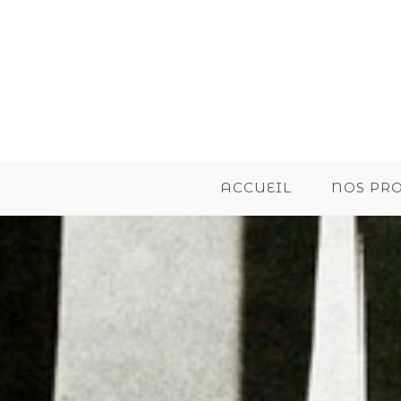
ACCUEIL
NOS PR