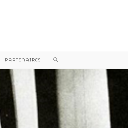
PARTENAIRES