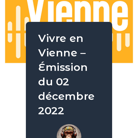
Vivre en
Vienne –
Émission
du 02
décembre
2022