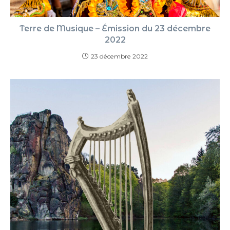
Terre de Musique – Émission du 23 décembre
2022
23 décembre 2022