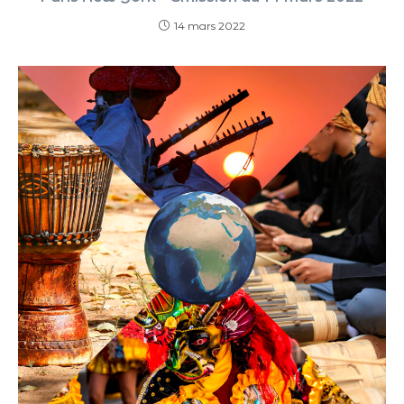
14 mars 2022