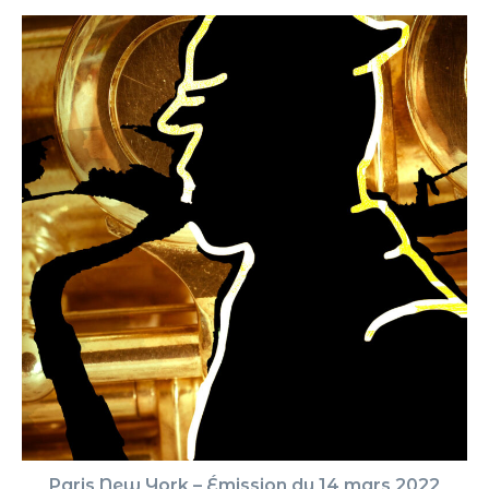
Paris New York – Émission du 14 mars 2022