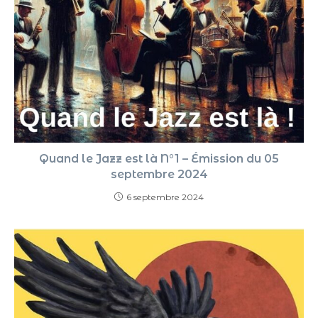
Quand le Jazz est là N°1 – Émission du 05
septembre 2024
6 septembre 2024