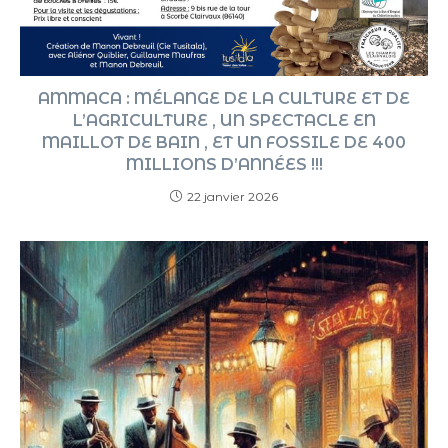
AMMACA : MÉLANGE DE LA CULTURE ET DE
L’AGRICULTURE , UN SPECTACLE EN
MAILLOT DE BAIN , ET UN FOSSILE DE 400
MILLIONS D’ANNÉES !!!
22 janvier 2026