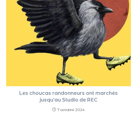
Les choucas randonneurs ont marchés
jusqu’au Studio de REC
7 octobre 2024