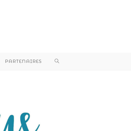
PARTENAIRES