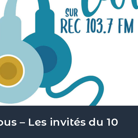
tés du 10