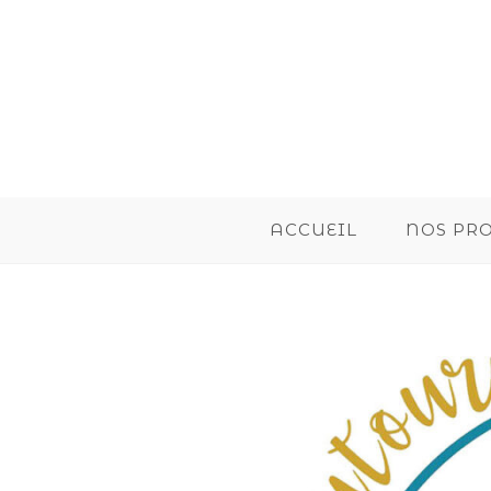
ACCUEIL
NOS PR