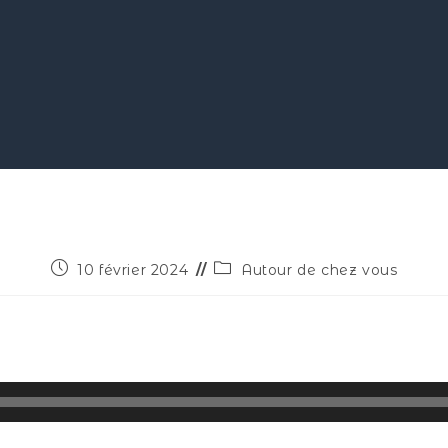
10 février 2024
Autour de chez vous