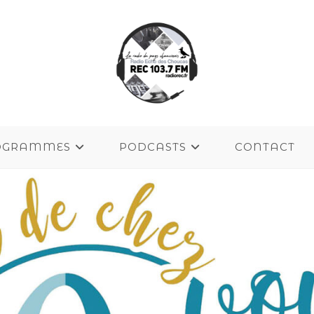
OGRAMMES
PODCASTS
CONTACT