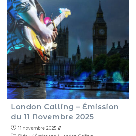
London Calling – Émission
du 11 Novembre 2025
11 novembre 2025