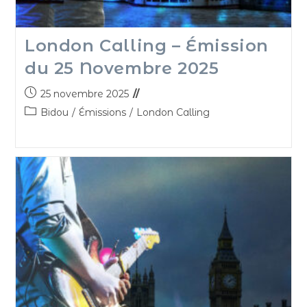
London Calling – Émission
du 25 Novembre 2025
25 novembre 2025
Bidou
/
Émissions
/
London Calling