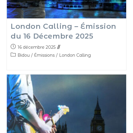
London Calling – Émission
du 16 Décembre 2025
16 décembre 2025
Bidou
/
Émissions
/
London Calling