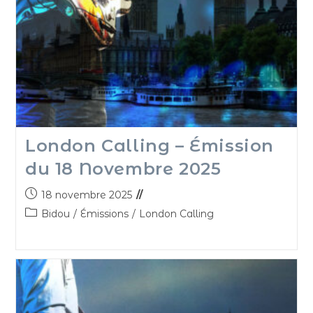
London Calling – Émission
du 18 Novembre 2025
18 novembre 2025
Bidou
/
Émissions
/
London Calling