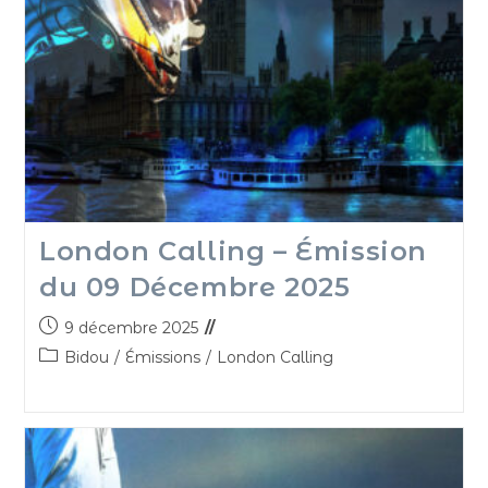
London Calling – Émission
du 09 Décembre 2025
9 décembre 2025
Bidou
/
Émissions
/
London Calling