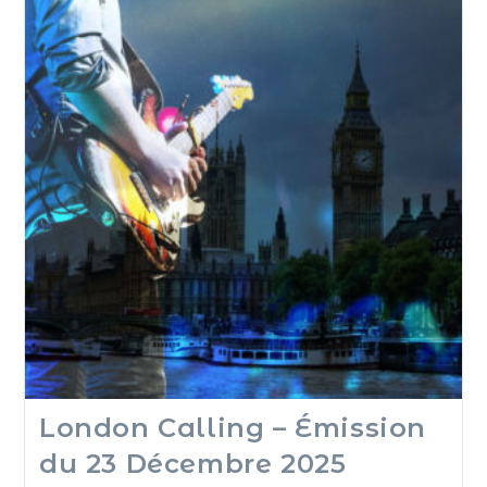
London Calling – Émission
du 23 Décembre 2025