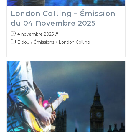
London Calling – Émission
du 04 Novembre 2025
4 novembre 2025
Bidou
/
Émissions
/
London Calling