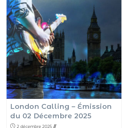
London Calling – Émission
du 02 Décembre 2025
2 décembre 2025