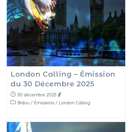
London Calling – Émission
du 30 Décembre 2025
30 décembre 2025
Bidou
/
Émissions
/
London Calling