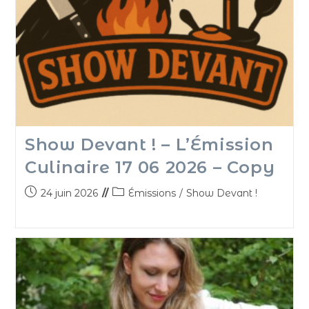
Show Devant ! – L’Émission
Culinaire 17 06 2026 – Copy
24 juin 2026
Émissions
/
Show Devant !