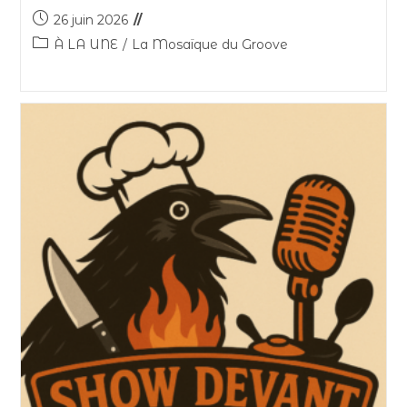
26 juin 2026
À LA UNE
/
La Mosaïque du Groove