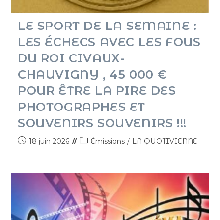
LE SPORT DE LA SEMAINE :
LES ÉCHECS AVEC LES FOUS
DU ROI CIVAUX-
CHAUVIGNY , 45 000 €
POUR ÊTRE LA PIRE DES
PHOTOGRAPHES ET
SOUVENIRS SOUVENIRS !!!
18 juin 2026
Émissions
/
LA QUOTIVIENNE