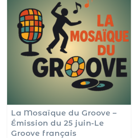
La Mosaïque du Groove –
Émission du 25 juin-Le
Groove français