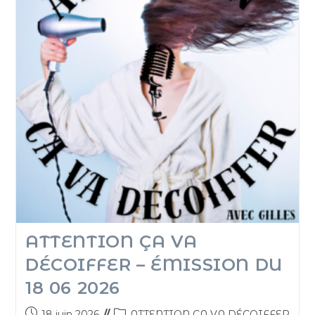
ATTENTION ÇA VA
DÉCOIFFER – ÉMISSION DU
18 06 2026
18 juin 2026
ATTENTION CA VA DÉCOIFFER