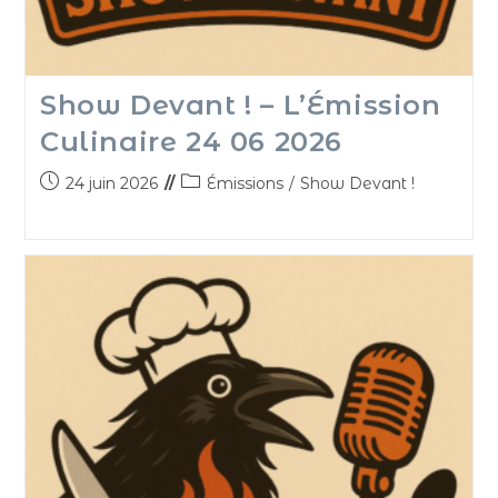
Show Devant ! – L’Émission
Culinaire 24 06 2026
24 juin 2026
Émissions
/
Show Devant !