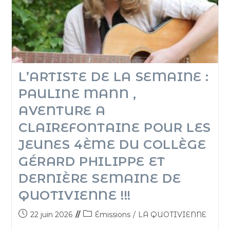
L’ARTISTE DE LA SEMAINE :
PAULINE MANN ,
AVENTURE A
CLAIREFONTAINE POUR LES
JEUNES 4ÈME DU COLLÈGE
GÉRARD PHILIPPE ET
DERNIÈRE SEMAINE DE
QUOTIVIENNE !!!
22 juin 2026
Émissions
/
LA QUOTIVIENNE