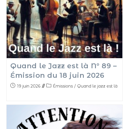
Quand le Jazz est là N° 89 –
Émission du 18 juin 2026
19 juin 2026
Émissions
/
Quand le jazz est là