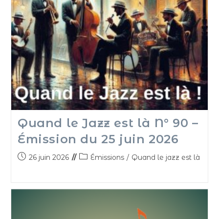
Quand le Jazz est là N° 90 –
Émission du 25 juin 2026
26 juin 2026
Émissions
/
Quand le jazz est là