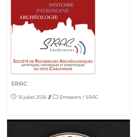
SRAC
16 juillet 2026
Émissions
/
SRAC