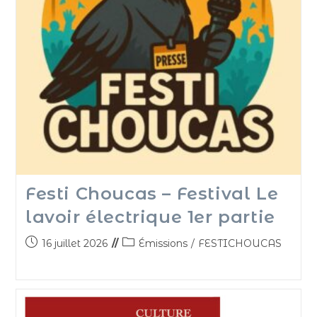
Festi Choucas – Festival Le
lavoir électrique 1er partie
16 juillet 2026
Émissions
/
FESTICHOUCAS