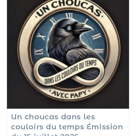
Un choucas dans les
couloirs du temps Émission