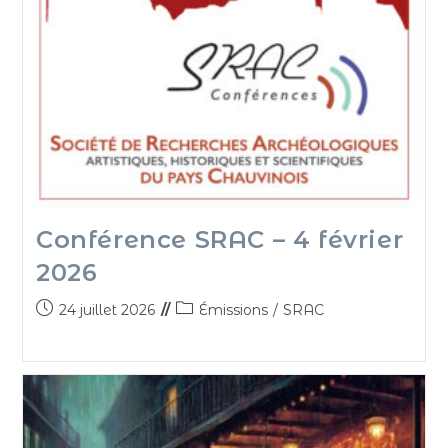
Conférence SRAC – 4 février
2026
24 juillet 2026
Émissions
/
SRAC