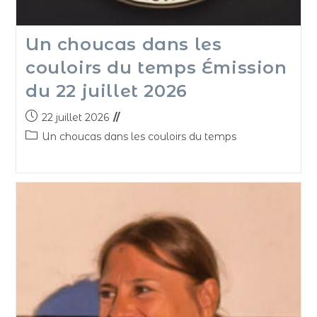
Un choucas dans les
couloirs du temps Émission
du 22 juillet 2026
22 juillet 2026
Un choucas dans les couloirs du temps