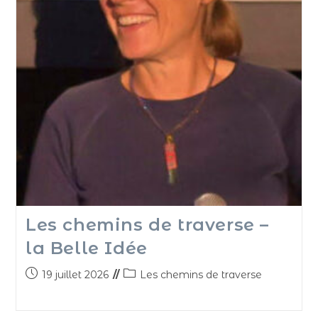
Les chemins de traverse –
la Belle Idée
19 juillet 2026
Les chemins de traverse