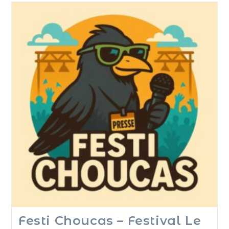
Festi Choucas – Festival Le