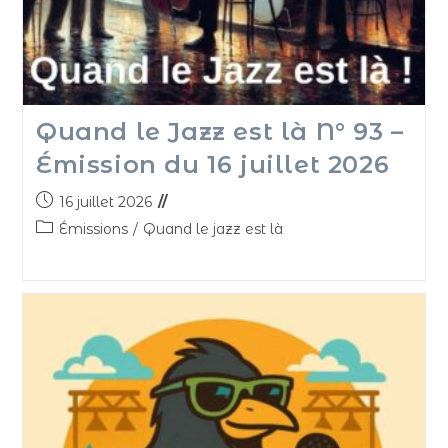
Quand le Jazz est là N° 93 –
Émission du 16 juillet 2026
16 juillet 2026
Émissions
/
Quand le jazz est là