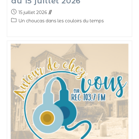
du 15 juillet 2026
15 juillet 2026
Un choucas dans les couloirs du temps