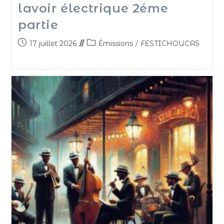
lavoir électrique 2éme
partie
17 juillet 2026
Émissions
/
FESTICHOUCAS