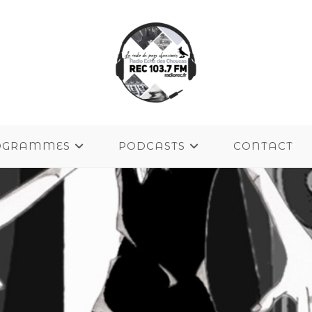
OGRAMMES
PODCASTS
CONTACT