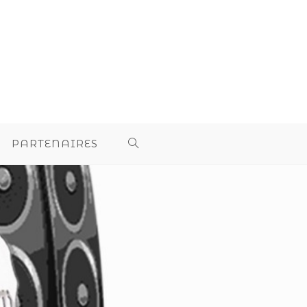
PARTENAIRES