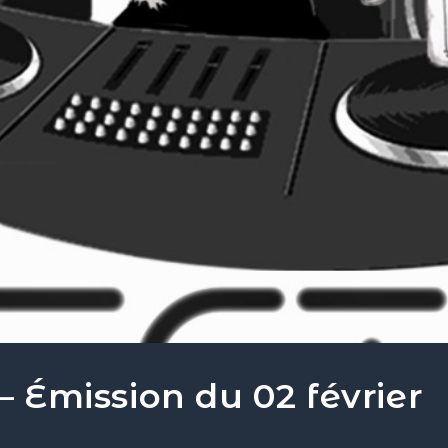
 – Émission du 02 février