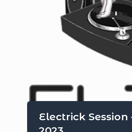
Electrick Session
2023