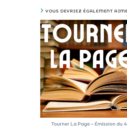
VOUS DEVRIEZ ÉGALEMENT AIM
Tourner La Page – Émission du 4