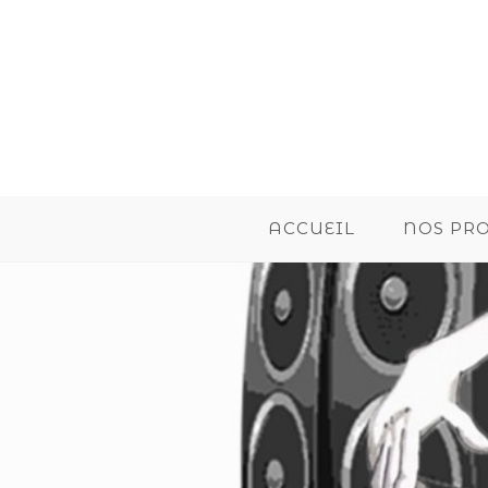
ACCUEIL
NOS PR