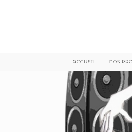
ACCUEIL
NOS PR