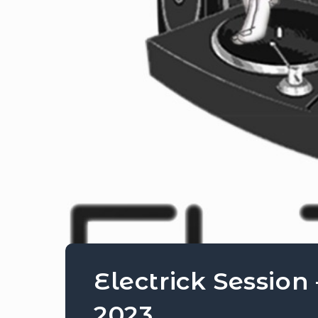
Electrick Session
2023