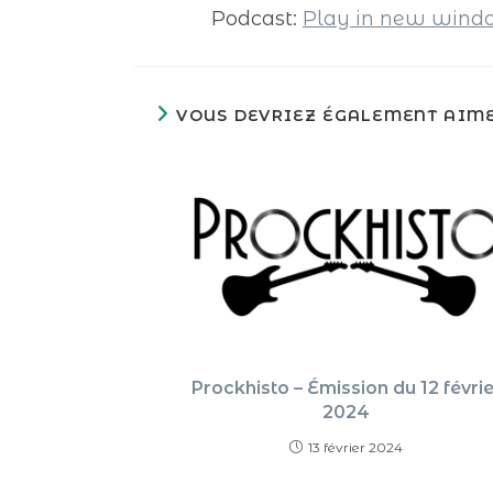
Podcast:
Play in new win
VOUS DEVRIEZ ÉGALEMENT AIM
Prockhisto – Émission du 12 févrie
2024
13 février 2024