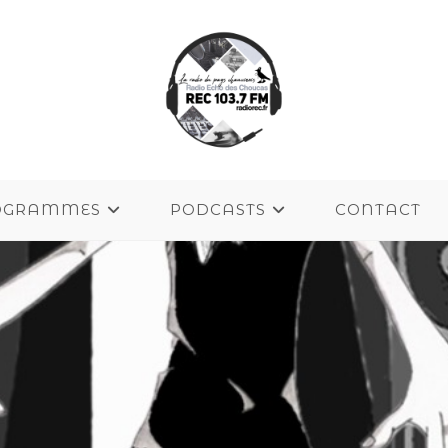
OGRAMMES
PODCASTS
CONTACT