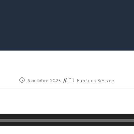
6 octobre 2023
Electrick Session