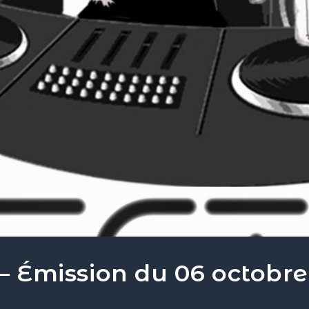
 – Émission du 06 octobre