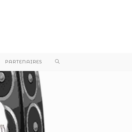
PARTENAIRES