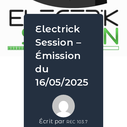
Electrick
Session –
Émission
du
16/05/2025
Écrit par
REC 103.7