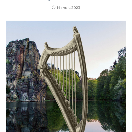
14 mars 2023