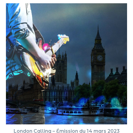
London Calling – Émission du 14 mars 2023