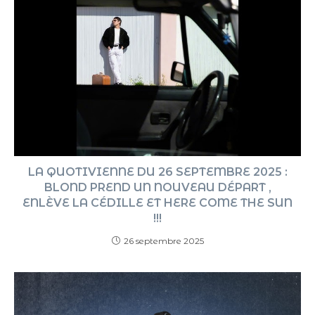
LA QUOTIVIENNE DU 26 SEPTEMBRE 2025 :
BLOND PREND UN NOUVEAU DÉPART ,
ENLÈVE LA CÉDILLE ET HERE COME THE SUN
!!!
26 septembre 2025