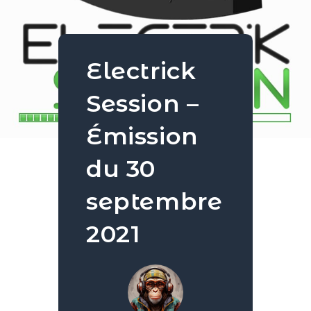
Electrick
Session –
Émission
du 30
septembre
2021