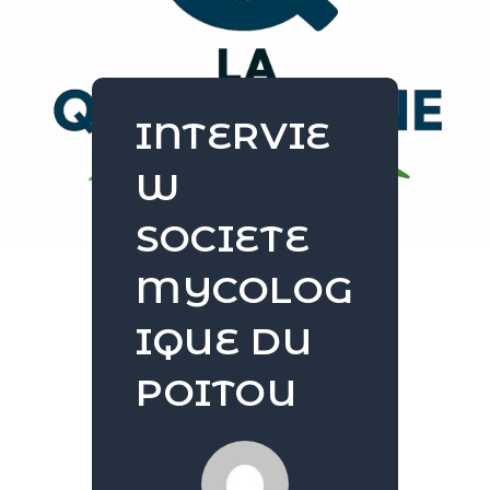
INTERVIE
W
SOCIETE
MYCOLOG
IQUE DU
POITOU