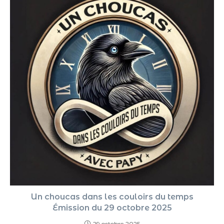
Un choucas dans les couloirs du temps
Émission du 29 octobre 2025
29 octobre 2025