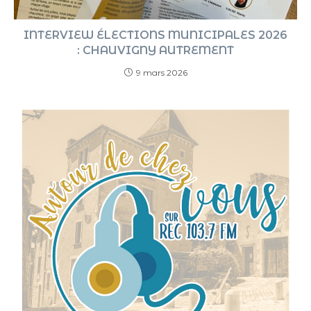
INTERVIEW ÉLECTIONS MUNICIPALES 2026
: CHAUVIGNY AUTREMENT
9 mars 2026