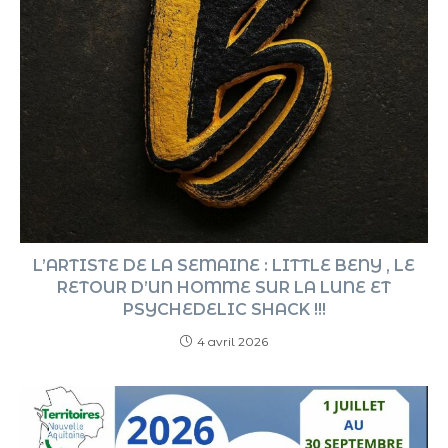
L’ARTISTE DE LA SEMAINE : LITTLE BENY , LE
RETOUR D’UN HOMME SUR LA LUNE ET
PSYCHEDELIC SHACK !!!
4 avril 2026