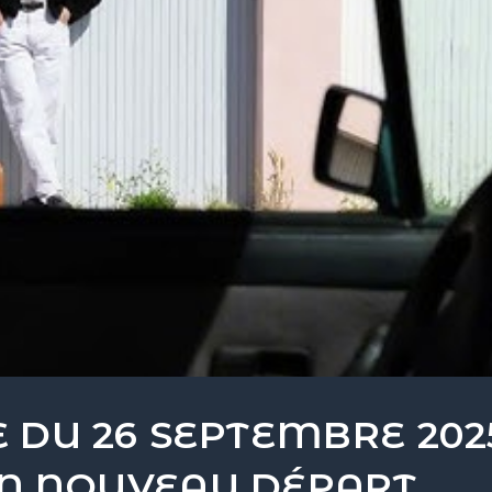
 DU 26 SEPTEMBRE 2025
N NOUVEAU DÉPART ,