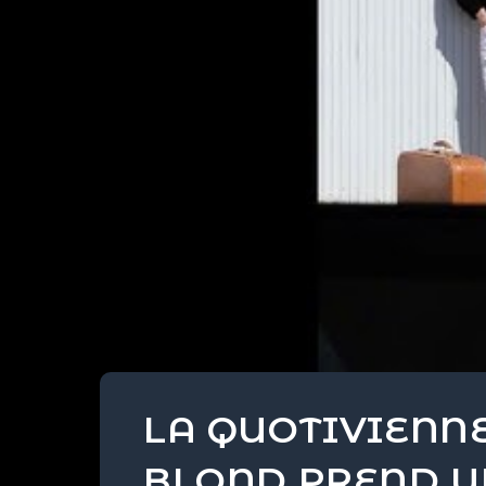
LA QUOTIVIENNE
BLOND PREND U