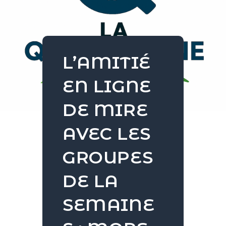
L’AMITIÉ
EN LIGNE
DE MIRE
AVEC LES
GROUPES
DE LA
SEMAINE