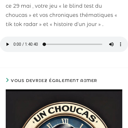
ce 29 mai , votre jeu « le blind test du
choucas » et vos chroniques thématiques «
tik tok radar » et « histoire d’un jour » .
VOUS DEVRIEZ ÉGALEMENT AIMER