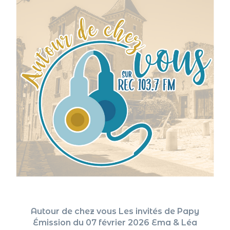
Autour de chez vous Les invités de Papy
Émission du 07 février 2026 Ema & Léa