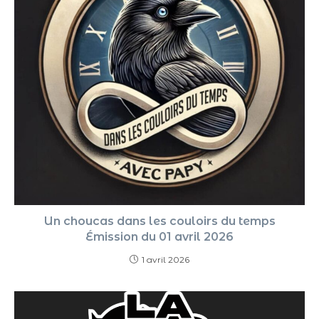
Un choucas dans les couloirs du temps
Émission du 01 avril 2026
1 avril 2026