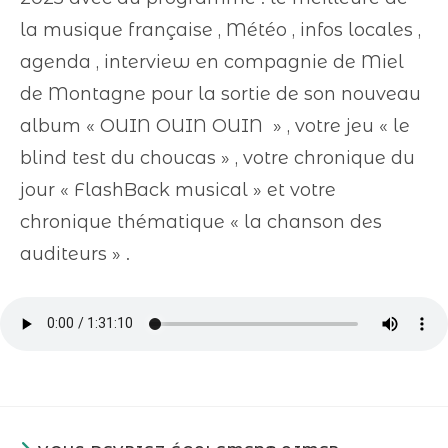
la musique française , Météo , infos locales ,
agenda , interview en compagnie de Miel
de Montagne pour la sortie de son nouveau
album « OUIN OUIN OUIN » , votre jeu « le
blind test du choucas » , votre chronique du
jour « FlashBack musical » et votre
chronique thématique « la chanson des
auditeurs » .