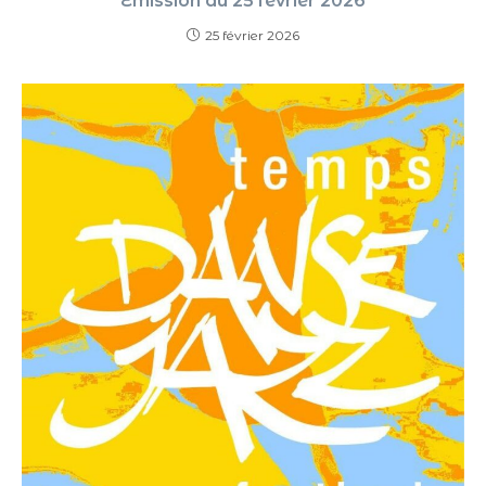
Émission du 25 février 2026
25 février 2026