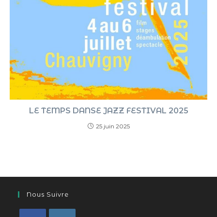
LE TEMPS DANSE JAZZ FESTIVAL 2025
25 juin 2025
Nous Suivre