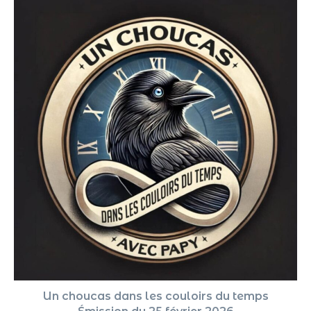
Un choucas dans les couloirs du temps