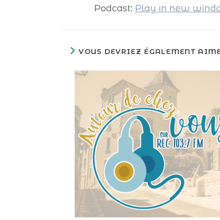
Podcast:
Play in new win
VOUS DEVRIEZ ÉGALEMENT AIM