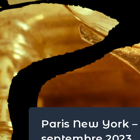
Paris New York –
septembre 2023