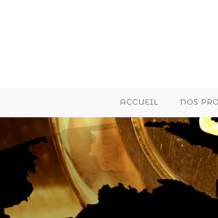
ACCUEIL
NOS PR