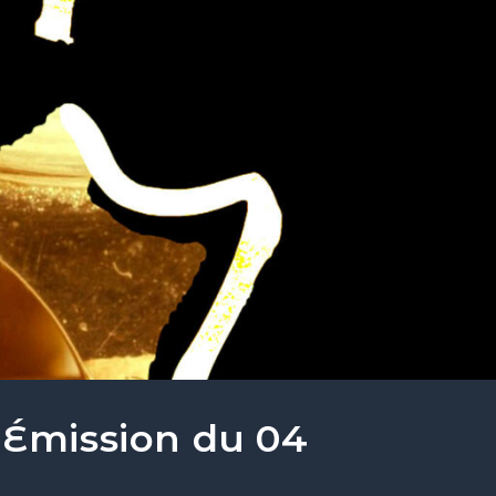
 Émission du 04