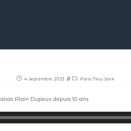
4 septembre 2023
Paris New York
 alias Alain Dupeux depuis 10 ans