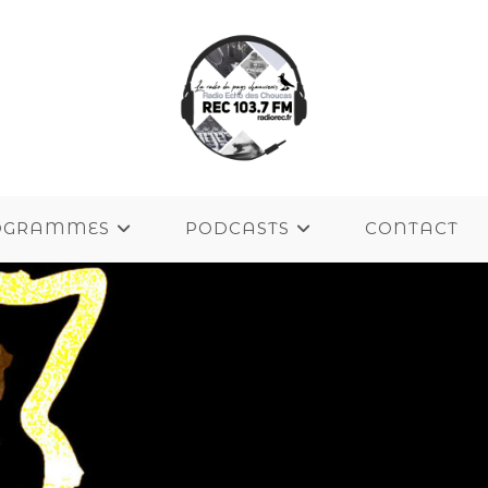
OGRAMMES
PODCASTS
CONTACT