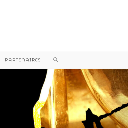
PARTENAIRES