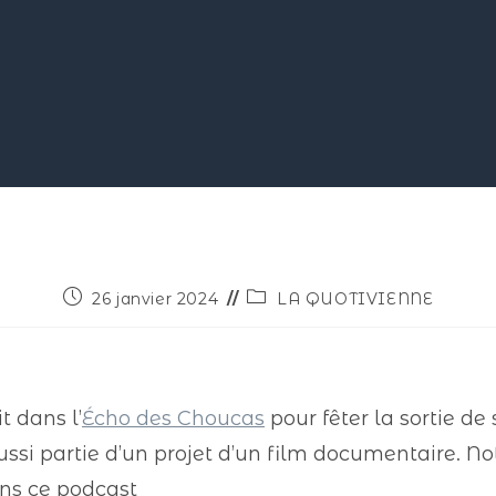
26 janvier 2024
LA QUOTIVIENNE
t dans l’
Écho des Choucas
pour fêter la sortie de 
aussi partie d’un projet d’un film documentaire. N
ans ce podcast