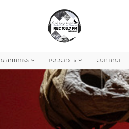
OGRAMMES
PODCASTS
CONTACT