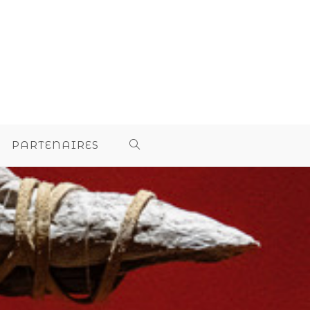
PARTENAIRES