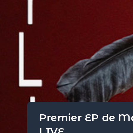
Premier EP de Ma
LIVE