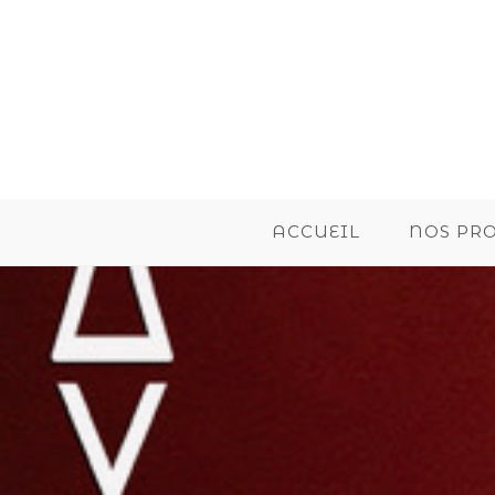
ACCUEIL
NOS PR