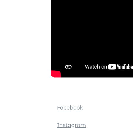
Facebook
Instagram