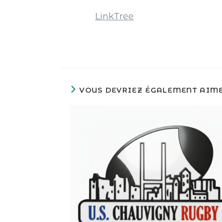
LinkTree
VOUS DEVRIEZ ÉGALEMENT AIM