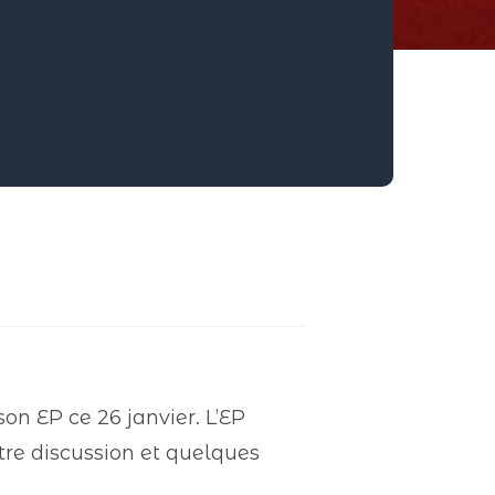
son EP ce 26 janvier. L’EP
otre discussion et quelques