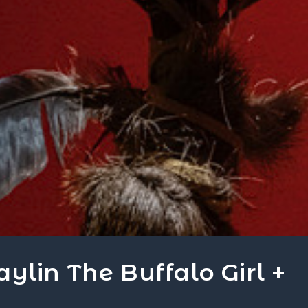
ylin The Buffalo Girl +