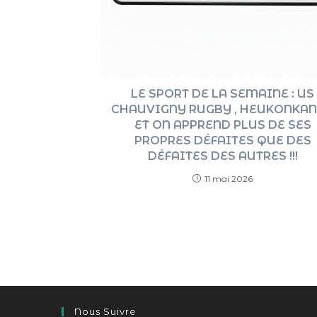
LE SPORT DE LA SEMAINE : US
CHAUVIGNY RUGBY , HEUKONKA
ET ON APPREND PLUS DE SES
PROPRES DÉFAITES QUE DES
DÉFAITES DES AUTRES !!!
11 mai 2026
Nous Suivre