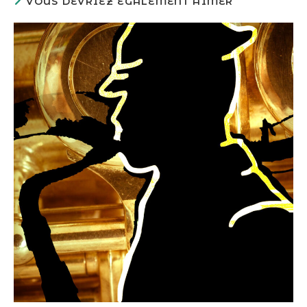
VOUS DEVRIEZ ÉGALEMENT AIMER