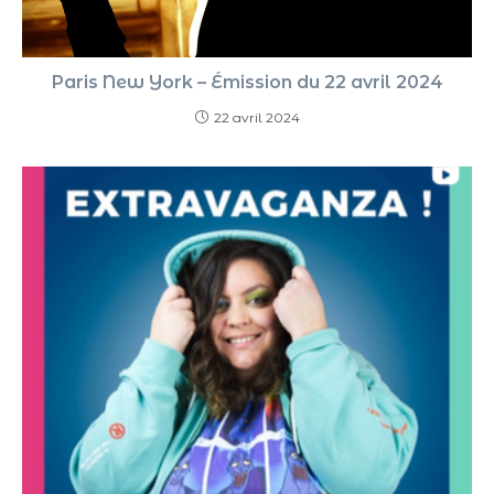
Paris New York – Émission du 22 avril 2024
22 avril 2024