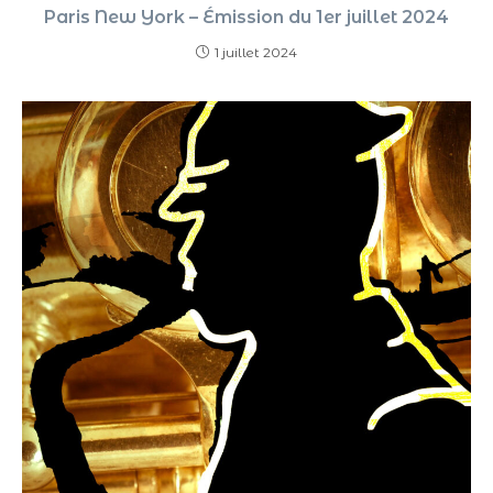
Paris New York – Émission du 1er juillet 2024
1 juillet 2024