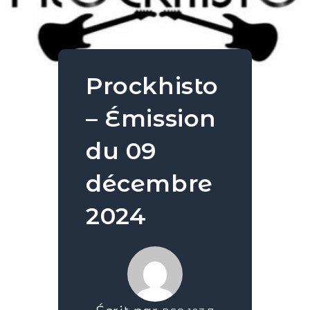
Prockhisto
– Émission
du 09
décembre
2024