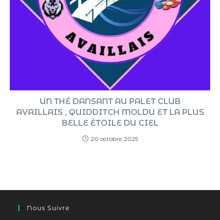
UN THÉ DANSANT AU PALET CLUB
AVAILLAIS , QUIDDITCH MOLDU ET LA PLUS
BELLE ÉTOILE DU CIEL
20 octobre 2025
Nous Suivre