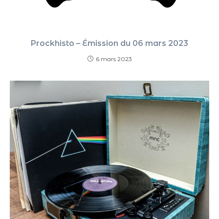
Prockhisto – Émission du 06 mars 2023
6 mars 2023