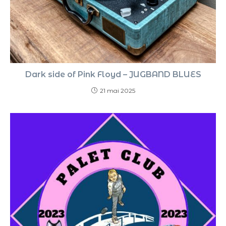
Dark side of Pink Floyd – JUGBAND BLUES
21 mai 2025