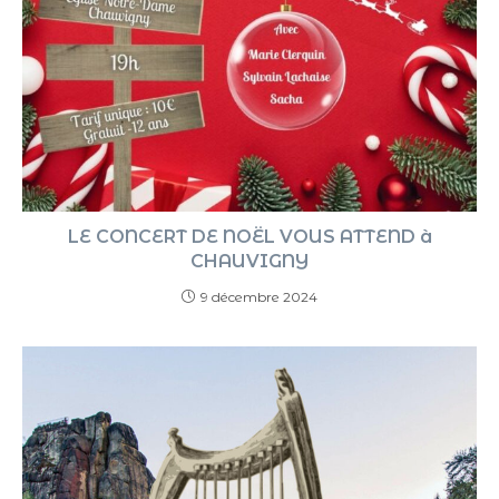
LE CONCERT DE NOËL VOUS ATTEND à
CHAUVIGNY
9 décembre 2024