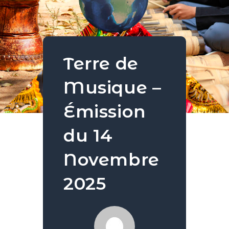
Terre de
Musique –
Émission
du 14
Novembre
2025