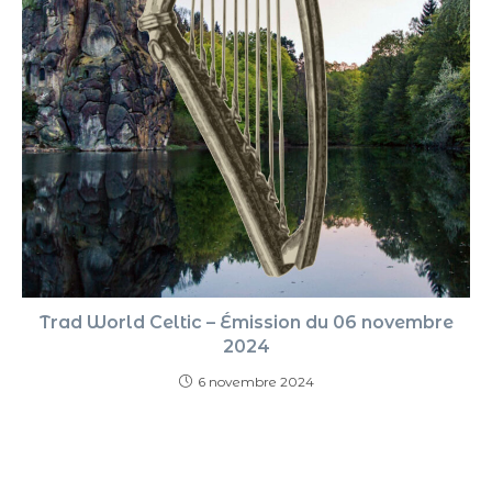
Trad World Celtic – Émission du 06 novembre
2024
6 novembre 2024