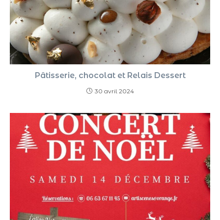
Pâtisserie, chocolat et Relais Dessert
30 avril 2024