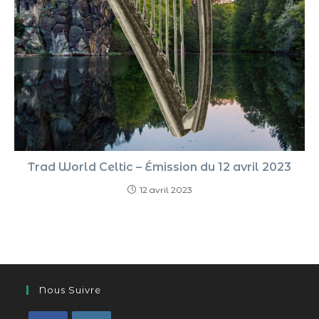
Trad World Celtic – Émission du 12 avril 2023
12 avril 2023
Nous Suivre