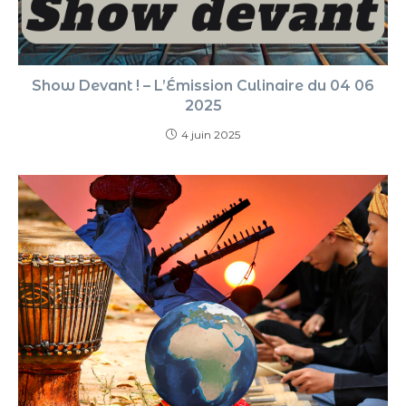
Show Devant ! – L’Émission Culinaire du 04 06
2025
4 juin 2025