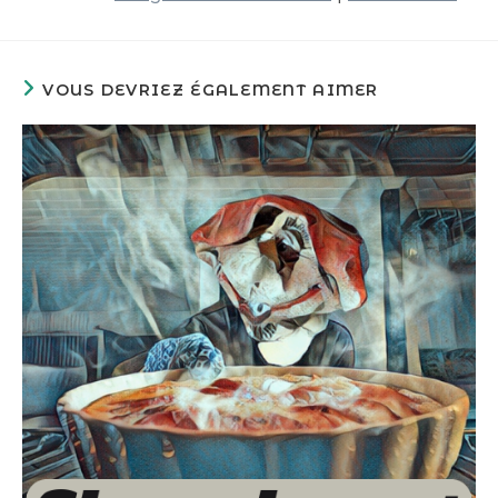
VOUS DEVRIEZ ÉGALEMENT AIMER