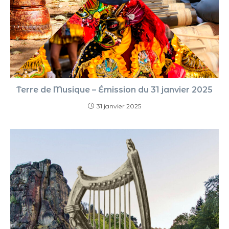
Terre de Musique – Émission du 31 janvier 2025
31 janvier 2025