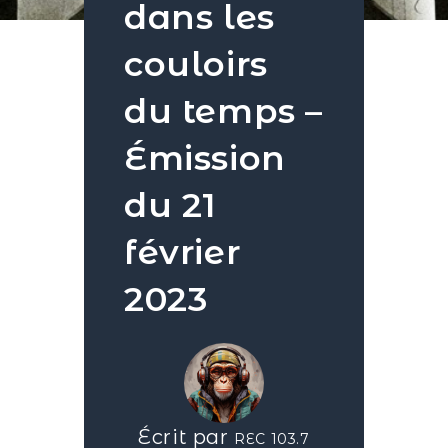
dans les
couloirs
du temps –
Émission
du 21
février
2023
Écrit par
REC 103.7