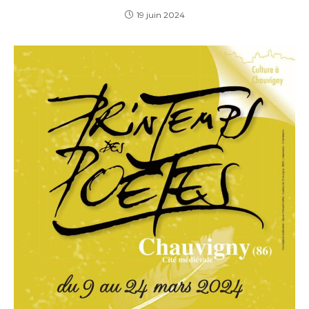
19 juin 2024