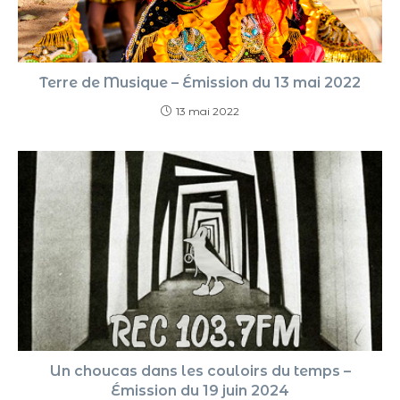
Terre de Musique – Émission du 13 mai 2022
13 mai 2022
Un choucas dans les couloirs du temps –
Émission du 19 juin 2024