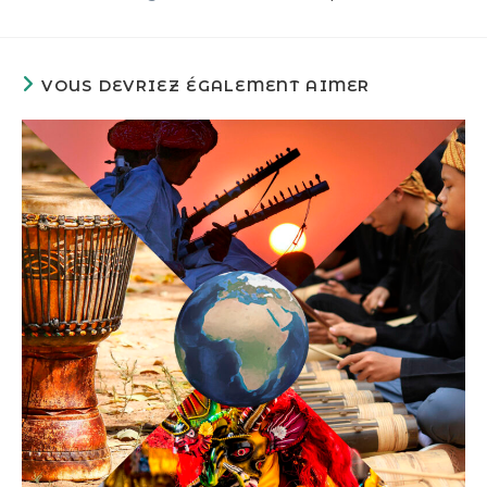
VOUS DEVRIEZ ÉGALEMENT AIMER