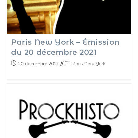
Paris New York – Émission
du 20 décembre 2021
20 décembre 2021
Paris New York