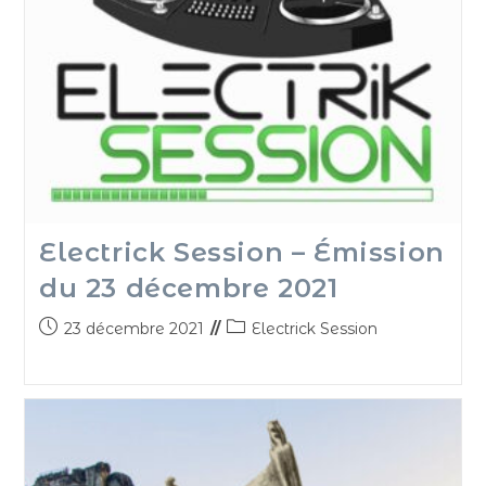
Electrick Session – Émission
du 23 décembre 2021
23 décembre 2021
Electrick Session