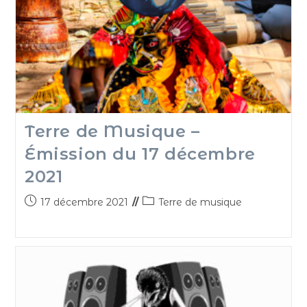
Terre de Musique –
Émission du 17 décembre
2021
17 décembre 2021
Terre de musique