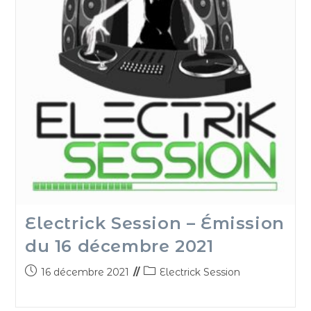
Electrick Session – Émission
du 16 décembre 2021
16 décembre 2021
Electrick Session