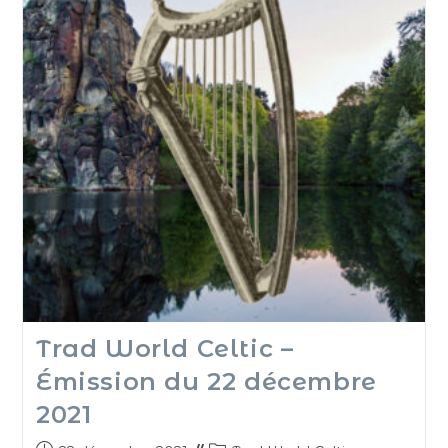
Trad World Celtic –
Émission du 22 décembre
2021