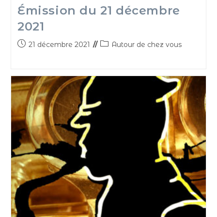
Émission du 21 décembre
2021
21 décembre 2021
Autour de chez vous