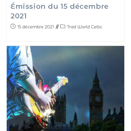
Émission du 15 décembre
2021
15 décembre 2021
Trad World Celtic