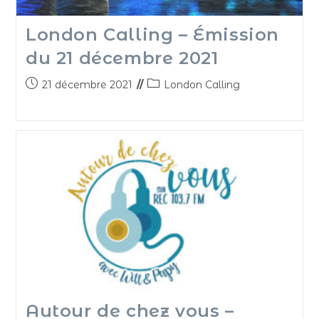
London Calling – Émission
du 21 décembre 2021
21 décembre 2021
London Calling
Autour de chez vous –