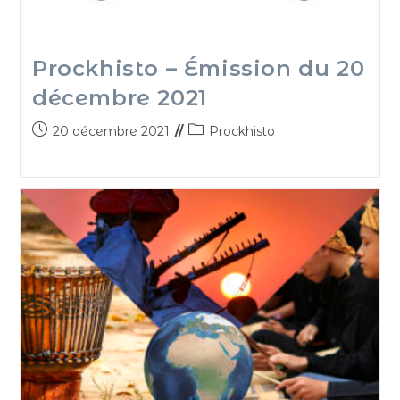
Prockhisto – Émission du 20
décembre 2021
20 décembre 2021
Prockhisto