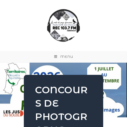
MENU
CONCOUR
S DE
PHOTOGR