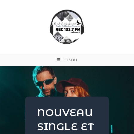
MENU
NOUVEAU
SINGLE ET