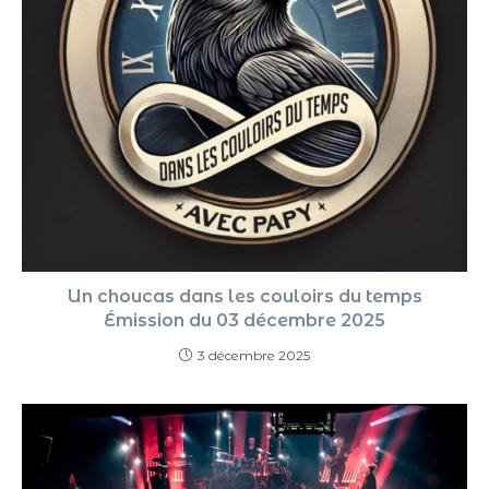
Un choucas dans les couloirs du temps
Émission du 03 décembre 2025
3 décembre 2025