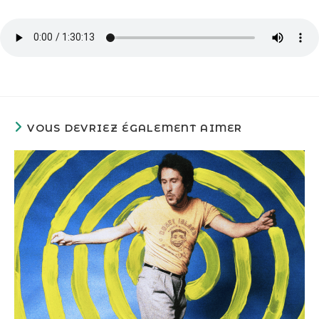
VOUS DEVRIEZ ÉGALEMENT AIMER