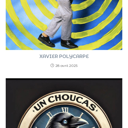
XAVIER POLYCARPE
28 avril 2025