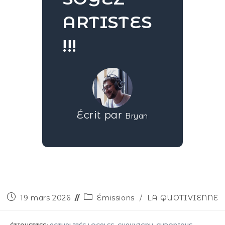
ARTISTES
!!!
Écrit par
Bryan
19 mars 2026
Émissions
/
LA QUOTIVIENNE