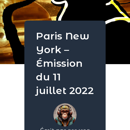
Paris New
York –
Émission
du 11
juillet 2022