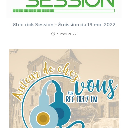
Electrick Session – Émission du 19 mai 2022
19 mai 2022