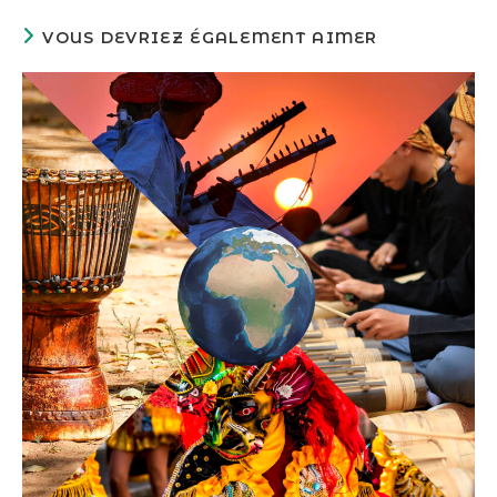
VOUS DEVRIEZ ÉGALEMENT AIMER