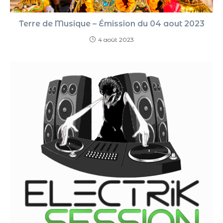
Terre de Musique – Émission du 04 aout 2023
4 août 2023